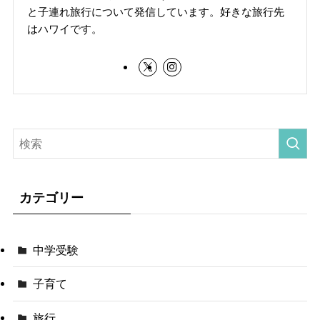
と子連れ旅行について発信しています。好きな旅行先
はハワイです。
カテゴリー
中学受験
子育て
旅行