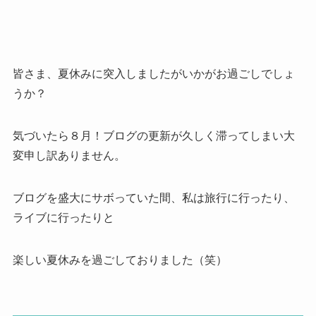
皆さま、夏休みに突入しましたがいかがお過ごしでしょ
うか？
気づいたら８月！ブログの更新が久しく滞ってしまい大
変申し訳ありません。
ブログを盛大にサボっていた間、私は旅行に行ったり、
ライブに行ったりと
楽しい夏休みを過ごしておりました（笑）