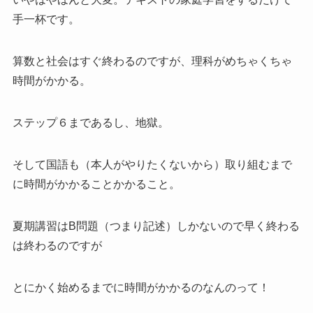
手一杯です。
算数と社会はすぐ終わるのですが、理科がめちゃくちゃ
時間がかかる。
ステップ６まであるし、地獄。
そして国語も（本人がやりたくないから）取り組むまで
に時間がかかることかかること。
夏期講習はB問題（つまり記述）しかないので早く終わる
は終わるのですが
とにかく始めるまでに時間がかかるのなんのって！