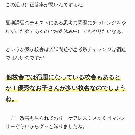
この辺りは正答率が悪いんですよね。
夏期講習のテキストにある思考力問題にチャレンジをや
れずにためてあるのでお盆休み中にでもやりたいなぁ。
というか我が校舎は入試問題や思考系チャレンジは宿題
ではないのですが
他校舎では宿題になっている校舎もあると
か！優秀なお子さんが多い校舎なのでしょう
ね。
一方、改善も見られており、ケアレスミスが６月マンス
リーぐらいからグッと減りましたね。