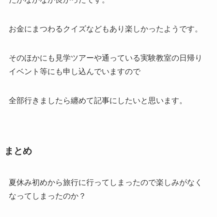
お金にまつわるクイズなどもあり楽しかったようです。
そのほかにも見学ツアーや通っている実験教室の日帰り
イベント等にも申し込んでいますので
全部行きましたら纏めて記事にしたいと思います。
まとめ
夏休み初めから旅行に行ってしまったので楽しみがなく
なってしまったのか？