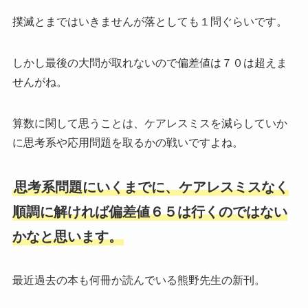
撲滅とまではいきませんが落としても１問ぐらいです。
しかし最後の大問が取れないので偏差値は７０は超えま
せんがね。
算数に関して思うことは、ケアレスミスを減らしていか
に思考系や応用問題を取るかの戦いですよね。
思考系問題にいくまでに、ケアレスミスなく
順調に解ければ偏差値６５は行くのではない
かなと思います。
最近過去の本も何冊か読んでいる熊野先生の新刊。