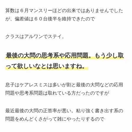
算数は６月マンスリーほどの出来ではありませんでした
が、偏差値は６０台後半を維持できたので
クラスはアルワンでステイ。
最後の大問の思考系や応用問題。もう少し取
って欲しいなとは思いますね。
息子はケアレスミスは多いが割と最後の大問などの応用
問題や思考系問題は取れている方だったのですが
最近最後の大問の正答率が悪い。粘り強く書き出す系の
問題をめんどくさがって雑にやったりするので