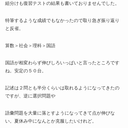
組分けも復習テストの結果も書いておりませんでした。
特筆するような成績でもなかったので取り急ぎ振り返り
と反省。
算数＞社会＞理科＞国語
国語が相変わらず伸びしろいっぱいと言ったところです
ね。安定の５０台。
記述は２問とも半分くらいは取れるようになってきたの
ですが、逆に選択問題や
語彙問題を大量に落とすようになってきて点が伸びな
い。夏休み中になんとか克服したいけれど。