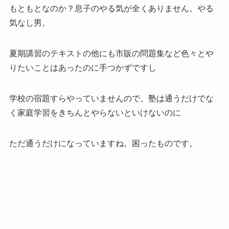
もともとなのか？息子のやる気が全くありません。やる
気なし男。
夏期講習のテキストの他にも市販の問題集など色々とや
りたいことはあったのに手つかずですし
学校の宿題すらやっていませんので。塾は通うだけでな
く家庭学習をきちんとやらないといけないのに
ただ通うだけになっていますね。困ったものです。