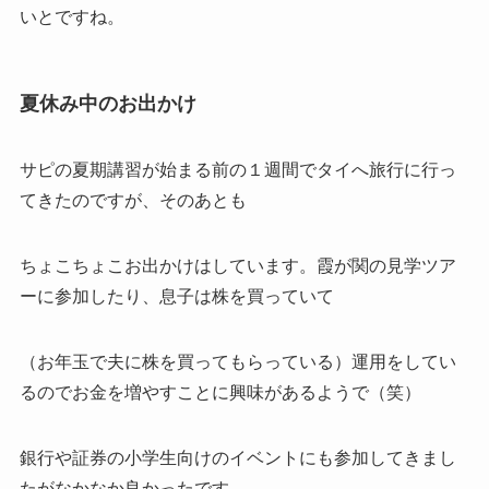
いとですね。
夏休み中のお出かけ
サピの夏期講習が始まる前の１週間でタイへ旅行に行っ
てきたのですが、そのあとも
ちょこちょこお出かけはしています。霞が関の見学ツア
ーに参加したり、息子は株を買っていて
（お年玉で夫に株を買ってもらっている）運用をしてい
るのでお金を増やすことに興味があるようで（笑）
銀行や証券の小学生向けのイベントにも参加してきまし
たがなかなか良かったです。