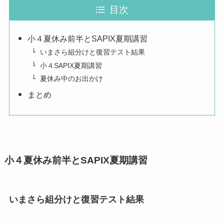
目次
小４夏休み前半とSAPIX夏期講習
いまさら組分けと復習テスト結果
小４SAPIX夏期講習
夏休み中のお出かけ
まとめ
小４夏休み前半とSAPIX夏期講習
いまさら組分けと復習テスト結果