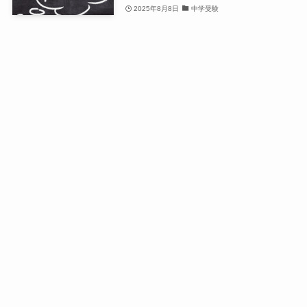
2025年8月8日
中学受験