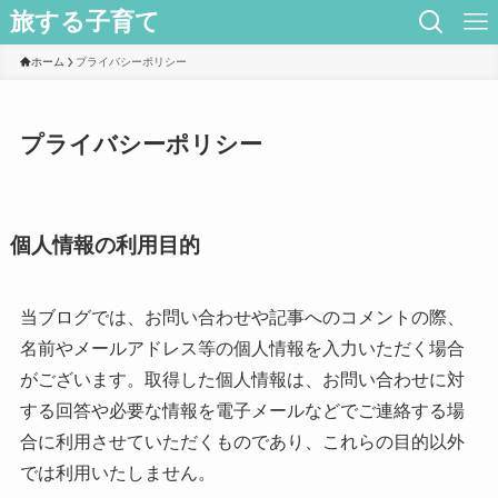
旅する子育て
ホーム
プライバシーポリシー
プライバシーポリシー
個人情報の利用目的
当ブログでは、お問い合わせや記事へのコメントの際、
名前やメールアドレス等の個人情報を入力いただく場合
がございます。取得した個人情報は、お問い合わせに対
する回答や必要な情報を電子メールなどでご連絡する場
合に利用させていただくものであり、これらの目的以外
では利用いたしません。