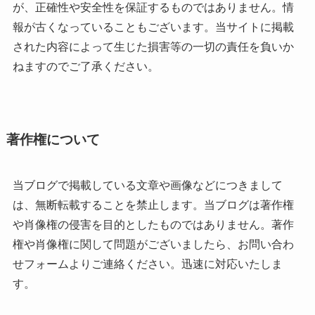
が、正確性や安全性を保証するものではありません。情
報が古くなっていることもございます。当サイトに掲載
された内容によって生じた損害等の一切の責任を負いか
ねますのでご了承ください。
著作権について
当ブログで掲載している文章や画像などにつきまして
は、無断転載することを禁止します。当ブログは著作権
や肖像権の侵害を目的としたものではありません。著作
権や肖像権に関して問題がございましたら、お問い合わ
せフォームよりご連絡ください。迅速に対応いたしま
す。