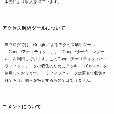
販売により収入を得ています。
アクセス解析ツールについて
当ブログでは、Googleによるアクセス解析ツール
「Googleアナリティクス」、「Googleサーチコンソー
ル」を利用しています。このGoogleアナリティクスはト
ラフィックデータの収集のためにクッキー（Cookie）を
使用しております。トラフィックデータは匿名で収集さ
れており、個人を特定するものではありません。
コメントについて