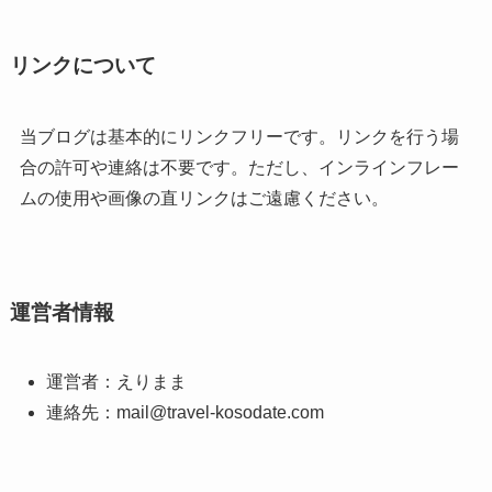
リンクについて
当ブログは基本的にリンクフリーです。リンクを行う場
合の許可や連絡は不要です。ただし、インラインフレー
ムの使用や画像の直リンクはご遠慮ください。
運営者情報
運営者：えりまま
連絡先：mail@travel-kosodate.com