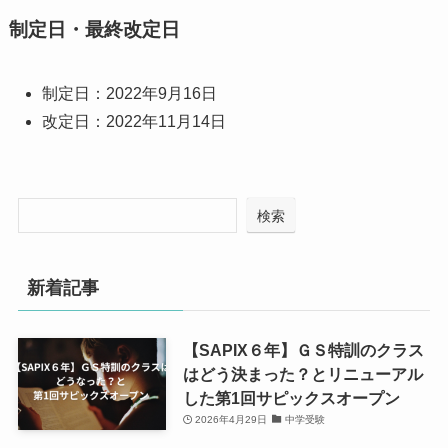
制定日・最終改定日
制定日：2022年9月16日
改定日：2022年11月14日
検索
新着記事
【SAPIX６年】ＧＳ特訓のクラス
はどう決まった？とリニューアル
した第1回サピックスオープン
2026年4月29日
中学受験