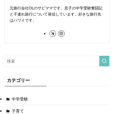
元旅行会社OLのサピママです。息子の中学受験奮闘記
と子連れ旅行について発信しています。好きな旅行先
はハワイです。
カテゴリー
中学受験
子育て