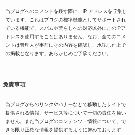
当ブログへのコメントを残す際に、IP アドレスを収集し
ています。これはブログの標準機能としてサポートされ
ている機能で、スパムや荒らしへの対応以外にこのIPア
ドレスを使用することはありません。なお、全てのコメ
ントは管理人が事前にその内容を確認し、承認した上で
の掲載となります。あらかじめご了承ください。
免責事項
当ブログからのリンクやバナーなどで移動したサイトで
提供される情報、サービス等について一切の責任を負い
ません。また当ブログのコンテンツ・情報について、で
きる限り正確な情報を提供するように努めております