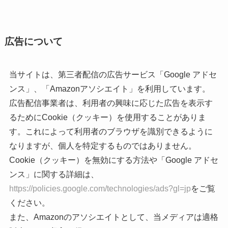
広告について
当サイトは、第三者配信の広告サービス「Google アドセ
ンス」、「Amazonアソシエイト」を利用しています。
広告配信事業者は、利用者の興味に応じた広告を表示す
るためにCookie（クッキー）を使用することがありま
す。これによって利用者のブラウザを識別できるように
なりますが、個人を特定するものではありません。
Cookie（クッキー）を無効にする方法や「Google アドセ
ンス」に関する詳細は、
https://policies.google.com/technologies/ads?gl=jp
をご覧
ください。
また、Amazonのアソシエイトとして、当メディアは適格