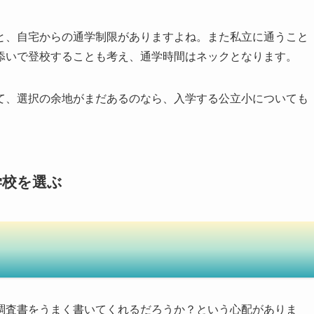
と、自宅からの通学制限がありますよね。また私立に通うこと
添いで登校することも考え、通学時間はネックとなります。
て、選択の余地がまだあるのなら、入学する公立小についても
学校を選ぶ
調査書をうまく書いてくれるだろうか？という心配がありま