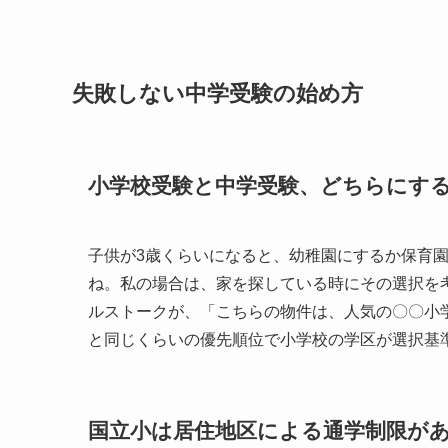
失敗しない中学受験の始め方
小学校受験と中学受験、どちらにす
子供が3歳くらいになると、幼稚園にするか保育
ね。私の場合は、家を探している時にその選択を
ルストークが、「こちらの物件は、人気の〇〇小
と同じくらいの優先順位で小学校の学区が選択基
国立小は居住地区による通学制限が