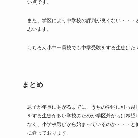
い点です。
また、学区により中学校の評判が良くない・・・
思います。
もちろん小中一貫校でも中学受験をする生徒はた
まとめ
息子が年長にあがるまでに、うちの学区に引っ越
をする生徒が多い学校のためか学区外からは希望
なく、小学校選びから始まっているのか・・・と
に嵌っております。