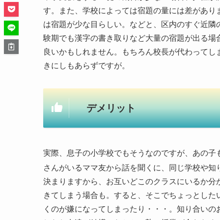
す。また、学校によっては宿題の量には差があり
は宿題が少な目らしい。などと、区内のすぐ近隣
験期でも漢字の書き取りなど大量の宿題が出る場
良いかもしれません。もちろん校長が代わってし
きにしもあらずですが。
デメリット
実際、息子の小学校でもそうなのですが、あの子
さんがいるママ友から話を聞くに、同じ学校や知
決まりますから、お互いどこのクラスにいるか分
きてしまう場合も。すると、そこでちょっとした
くのが嫌になってしまったり・・・。知り合いの