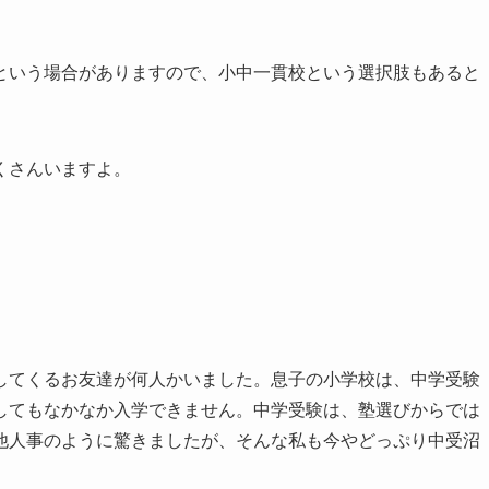
という場合がありますので、小中一貫校という選択肢もあると
くさんいますよ。
してくるお友達が何人かいました。息子の小学校は、中学受験
してもなかなか入学できません。中学受験は、塾選びからでは
他人事のように驚きましたが、そんな私も今やどっぷり中受沼