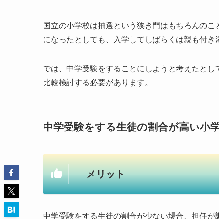
国立の小学校は抽選という狭き門はもちろんのこ
になったとしても、入学してしばらくは親も付き
では、中学受験をすることにしようと考えたとし
比較検討する必要があります。
中学受験をする生徒の割合が高い小
メリット
中学受験をする生徒の割合が少ない場合、担任が