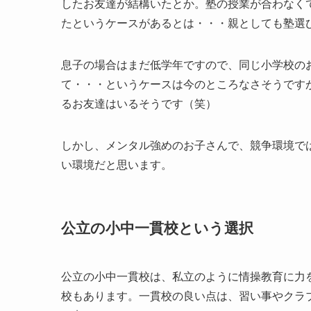
したお友達が結構いたとか。塾の授業が合わなく
たというケースがあるとは・・・親としても塾選
息子の場合はまだ低学年ですので、同じ小学校の
て・・・というケースは今のところなさそうです
るお友達はいるそうです（笑）
しかし、メンタル強めのお子さんで、競争環境で
い環境だと思います。
公立の小中一貫校という選択
公立の小中一貫校は、私立のように情操教育に力
校もあります。一貫校の良い点は、習い事やクラ