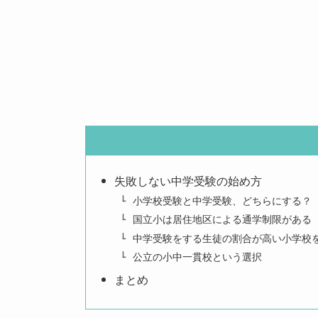
失敗しない中学受験の始め方
小学校受験と中学受験、どちらにする？
国立小は居住地区による通学制限がある
中学受験をする生徒の割合が高い小学校
公立の小中一貫校という選択
まとめ