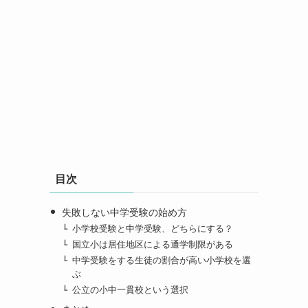
目次
失敗しない中学受験の始め方
小学校受験と中学受験、どちらにする？
国立小は居住地区による通学制限がある
中学受験をする生徒の割合が高い小学校を選
ぶ
公立の小中一貫校という選択